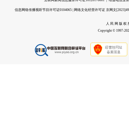
互联网新闻信息服务许可证10120170001
|
增值电信业务经
信息网络传播视听节目许可证0104065
|
网络文化经营许可证 京网文[2023]496
人 民 网 版 权 
Copyright © 1997-2026