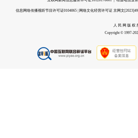
互联网新闻信息服务许可证10120170001
|
增值电信业务经
信息网络传播视听节目许可证0104065
|
网络文化经营许可证 京网文[2023]496
人 民 网 版 权 
Copyright © 1997-2026