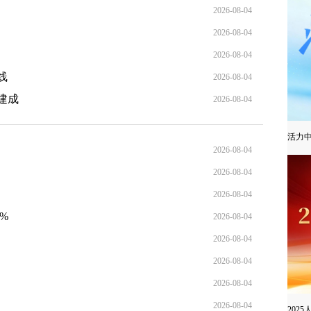
2026-08-04
2026-08-04
2026-08-04
线
2026-08-04
建成
2026-08-04
活力
2026-08-04
2026-08-04
2026-08-04
%
2026-08-04
2026-08-04
2026-08-04
2026-08-04
2026-08-04
202