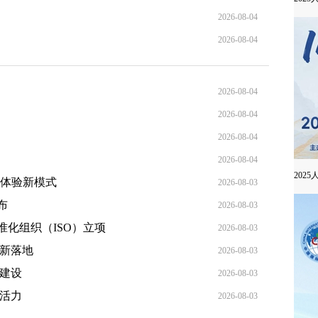
2026-08-04
2026-08-04
2026-08-04
2026-08-04
2026-08-04
2026-08-04
202
与体验新模式
2026-08-03
布
2026-08-03
化组织（ISO）立项
2026-08-03
创新落地
2026-08-03
群建设
2026-08-03
费活力
2026-08-03