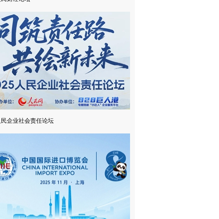
5人民企业社会责任论坛