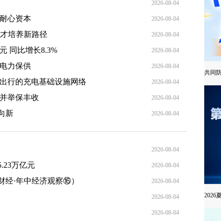
2026-08-04
道耐心资本
2026-08-04
人才培养新路径
2026-08-04
元 同比增长8.3%
2026-08-04
能电力保供
2026-08-04
共同
车出行的充电基础设施网络
2026-08-04
措并举保丰收
2026-08-04
向新
2026-08-04
2026-08-04
23万亿元
2026-08-04
财经·年中经济观察⑯）
2026-08-04
202
2026-08-04
2026-08-04