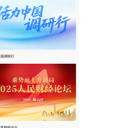
中国调研行
5人民财经论坛