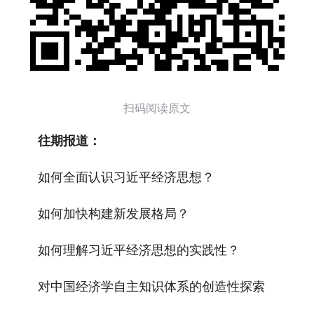
扫码阅读原文
往期报道：
如何全面认识习近平经济思想？
如何加快构建新发展格局？
如何理解习近平经济思想的实践性？
对中国经济学自主知识体系的创造性探索