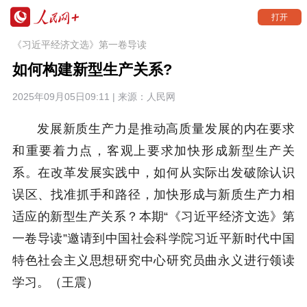
打开
《习近平经济文选》第一卷导读
如何构建新型生产关系?
2025年09月05日09:11 | 来源：
人民网
发展新质生产力是推动高质量发展的内在要求
和重要着力点，客观上要求加快形成新型生产关
系。在改革发展实践中，如何从实际出发破除认识
误区、找准抓手和路径，加快形成与新质生产力相
适应的新型生产关系？本期“《习近平经济文选》第
一卷导读”邀请到中国社会科学院习近平新时代中国
特色社会主义思想研究中心研究员曲永义进行领读
学习。（王震）