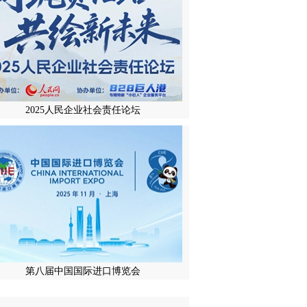
2025人民企业社会责任论坛
第八届中国国际进口博览会