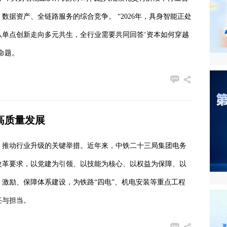
据资产、全链路服务的综合竞争。 “2026年，具身智能正处
从单点创新走向多元共生，全行业需要共同回答‘资本如何穿越
命题。
高质量发展
、推动行业升级的关键举措。近年来，中铁二十三局集团电务
改革要求，以党建为引领、以技能为核心、以权益为保障、以
激励、保障体系建设，为铁路“四电”、机电安装等重点工程
任与担当。