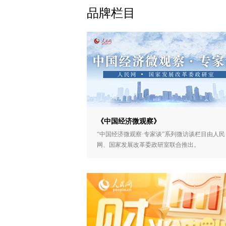
品牌栏目
《中国经济微观察》
“中国经济微观察·专家谈”系列微访谈栏目由人民
网、国家发展改革委政研室联合推出。