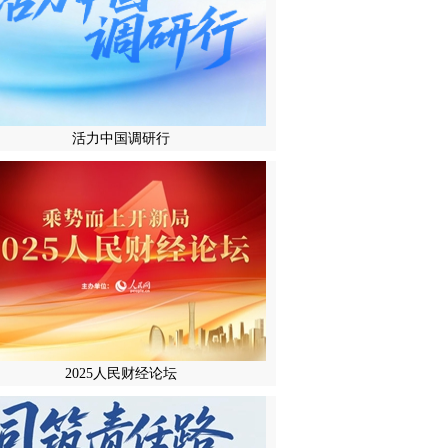
活力中国调研行
2025人民财经论坛