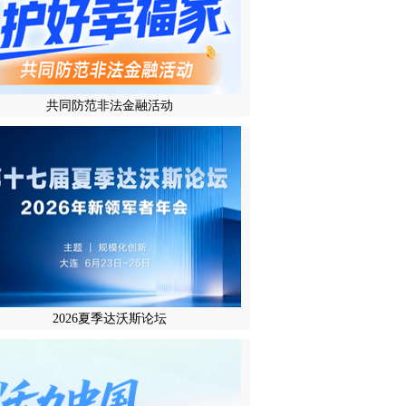
共同防范非法金融活动
2026夏季达沃斯论坛