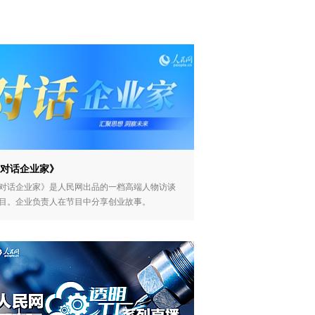
对话企业家》
对话企业家》是人民网出品的一档高端人物访谈
目。企业负责人在节目中分享创业故事。