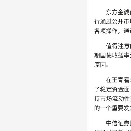
东方金诚
行通过公开市
各项操作，通
值得注意
期国债收益率
原因。
在王青看
了稳定资金面
持市场流动性
的一个重要发
中信证券