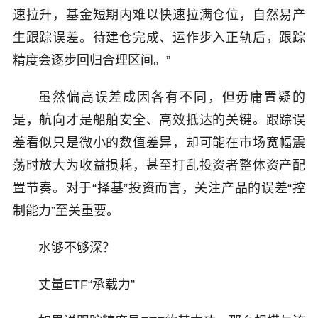
速拉升，基金短期内难以快速拉满仓位，自然易产
生跟踪误差。待建仓完成、运作步入正轨后，跟踪
精度会逐步回归合理区间。”
虽然偏高误差成因各有不同，但毋庸置疑的
是，航向才是船舶安全、高效抵达的关键。跟踪误
差看似只是微小的数值差异，却可能在市场宽幅震
荡时放大为收益损耗，甚至打乱投资者整体资产配
置节奏。对于“择基”投资而言，关注产品的误差“控
制能力”至关重要。
水够不够深？
丈量ETF“承载力”