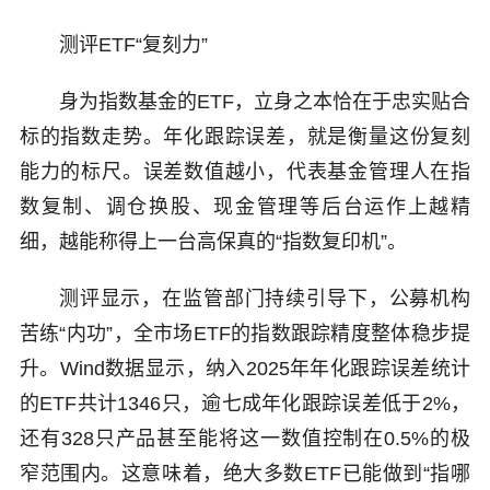
测评ETF“复刻力”
身为指数基金的ETF，立身之本恰在于忠实贴合
标的指数走势。年化跟踪误差，就是衡量这份复刻
能力的标尺。误差数值越小，代表基金管理人在指
数复制、调仓换股、现金管理等后台运作上越精
细，越能称得上一台高保真的“指数复印机”。
测评显示，在监管部门持续引导下，公募机构
苦练“内功”，全市场ETF的指数跟踪精度整体稳步提
升。Wind数据显示，纳入2025年年化跟踪误差统计
的ETF共计1346只，逾七成年化跟踪误差低于2%，
还有328只产品甚至能将这一数值控制在0.5%的极
窄范围内。这意味着，绝大多数ETF已能做到“指哪