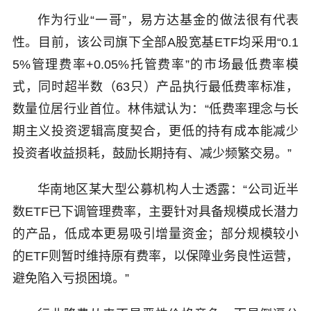
作为行业“一哥”，易方达基金的做法很有代表
性。目前，该公司旗下全部A股宽基ETF均采用“0.1
5%管理费率+0.05%托管费率”的市场最低费率模
式，同时超半数（63只）产品执行最低费率标准，
数量位居行业首位。林伟斌认为：“低费率理念与长
期主义投资逻辑高度契合，更低的持有成本能减少
投资者收益损耗，鼓励长期持有、减少频繁交易。”
华南地区某大型公募机构人士透露：“公司近半
数ETF已下调管理费率，主要针对具备规模成长潜力
的产品，低成本更易吸引增量资金；部分规模较小
的ETF则暂时维持原有费率，以保障业务良性运营，
避免陷入亏损困境。”