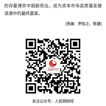
的存量博弈中脱颖而出，成为资本市场高质量发展
浪潮中的最终赢家。
(责编：罗知之、陈键)
关注公众号：人民网财经