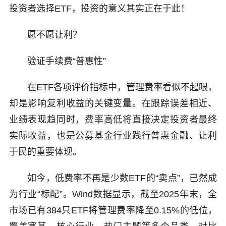
投资者选择ETF，投资的意义其实正在于此！
愿不愿让利？
验证手续费“普惠性”
在ETF各项评价指标中，管理费率看似不起眼，
却是影响复利收益的关键变量。在跟踪误差相近、
业绩表现趋同时，费率高低将直接决定投资者最终
实际收益，也是公募基金行业践行普惠金融、让利
于民的重要体现。
如今，低费率不再是少数ETF的“卖点”，已然成
为行业“标配”。Wind数据显示，截至2025年末，全
市场已有384只ETF将管理费率降至0.15%的低位，