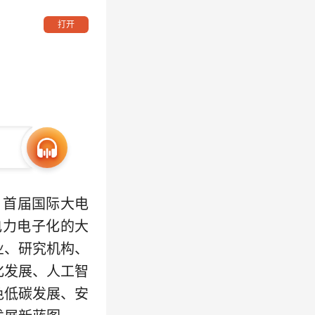
打开
，首届国际大电
和电力电子化的大
业、研究机构、
化发展、人工智
色低碳发展、安