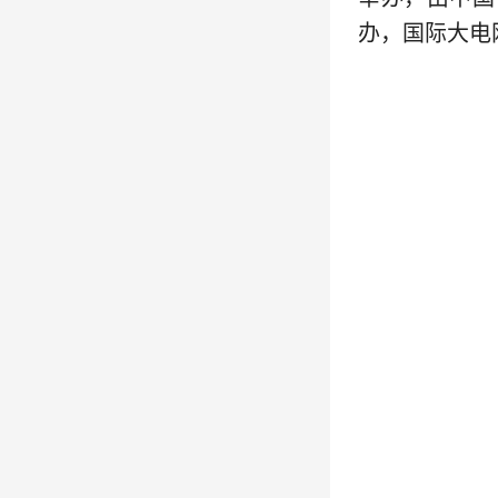
办，国际大电