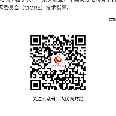
网委员会（CIGRE）技术指导。
(责
关注公众号：人民网财经