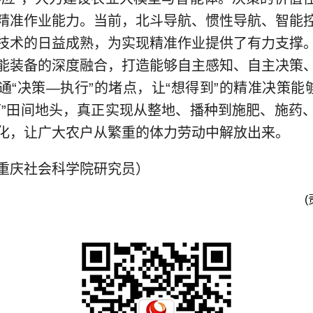
精准作业能力。当前，北斗导航、惯性导航、智能
技术的日益成熟，为实现精准作业提供了有力支撑
能装备的深度融合，打造能够自主感知、自主决策
通“决策—执行”的堵点，让“想得到”的精准决策能够
下”田间地头，真正实现从整地、播种到施肥、施药
化，让广大农户从繁重的体力劳动中解放出来。
庆社会科学院研究员）