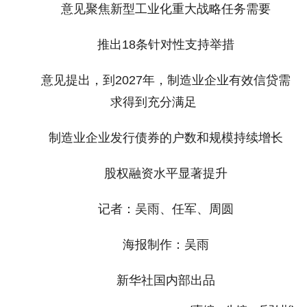
意见聚焦新型工业化重大战略任务需要
推出18条针对性支持举措
意见提出，到2027年，制造业企业有效信贷需
求得到充分满足
制造业企业发行债券的户数和规模持续增长
股权融资水平显著提升
记者：吴雨、任军、周圆
海报制作：吴雨
新华社国内部出品