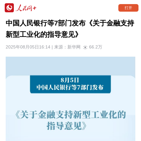
打开
中国人民银行等7部门发布《关于金融支持
新型工业化的指导意见》
2025年08月05日16:14 | 来源：
新华网
66.2万