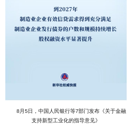
8月5日，中国人民银行等7部门发布《关于金融
支持新型工业化的指导意见》