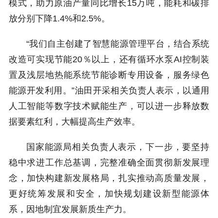
模式，助力原油产量同比增长15万吨，能耗和碳排
放分别下降1.4%和2.5%。
“我们自主创建了智慧能源管理平台，结合系统
改造可实现节能20％以上，还有循环水泵AI控制装
置及浅层地热能系统节能诊断专用设备，服务绿色
能源开发利用。”
油田开采相关负责人表示，以通用
人工智能等数字技术赋能生产，可以进一步释放数
据要素红利，大幅提高生产效率。
国家能源局相关
负责人表示，下一步，要坚持
稳中求进工作总基调，完整准确全面贯彻新发展理
念，加快构建新发展格局，扎实推动高质量发展，
更好统筹发展和安全，加快规划建设新型能源体
系，因地制宜发展新质生产力。