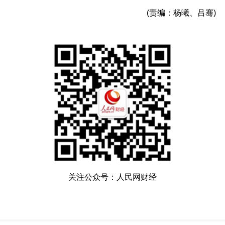
(责编：杨曦、吕骞)
关注公众号：人民网财经