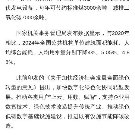
伏发电设备，每年可节约标准煤3000余吨，减排二
氧化碳7000余吨。
国家机关事务管理局发布数据显示，与2020年
相比，2024年全国公共机构单位建筑面积能耗、人
均综合能耗、人均用水量分别下降4%、5.05%、4.8
8%。
此前印发的《关于加快经济社会发展全面绿色
转型的意见》提出，加快数字化绿色化协同转型发
展。推动各类用户“上云、用数、赋智”，支持企业用
数智技术、绿色技术改造提升传统产业。推动绿色
低碳数字基础设施建设，推进既有设施节能降碳改
造。