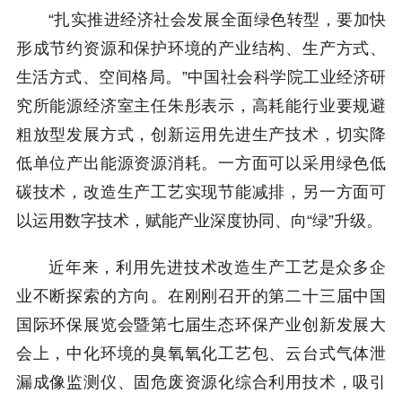
“扎实推进经济社会发展全面绿色转型，要加快
形成节约资源和保护环境的产业结构、生产方式、
生活方式、空间格局。”中国社会科学院工业经济研
究所能源经济室主任朱彤表示，高耗能行业要规避
粗放型发展方式，创新运用先进生产技术，切实降
低单位产出能源资源消耗。一方面可以采用绿色低
碳技术，改造生产工艺实现节能减排，另一方面可
以运用数字技术，赋能产业深度协同、向“绿”升级。
近年来，利用先进技术改造生产工艺是众多企
业不断探索的方向。在刚刚召开的
第二十三届中国
国际环保展览会暨第七届生态环保产业创新发展大
会
上，中化环境的
臭氧氧化工艺包、云台式气体泄
漏成像监测仪、固危废资源化综合利用技术
，
吸引